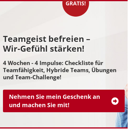
GRATIS!
Teamgeist befreien –
Wir-Gefühl stärken!
4 Wochen - 4 Impulse: Checkliste für
Teamfähigkeit, Hybride Teams, Übungen
und Team-Challenge!
Nehmen Sie mein Geschenk an
und machen Sie mit!