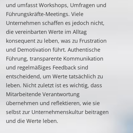
und umfasst Workshops, Umfragen und
Führungskräfte-Meetings. Viele
Unternehmen schaffen es jedoch nicht,
die vereinbarten Werte im Alltag
konsequent zu leben, was zu Frustration
und Demotivation führt. Authentische
Führung, transparente Kommunikation
und regelmäßiges Feedback sind
entscheidend, um Werte tatsächlich zu
leben. Nicht zuletzt ist es wichtig, dass
Mitarbeitende Verantwortung
übernehmen und reflektieren, wie sie
selbst zur Unternehmenskultur beitragen
und die Werte leben.