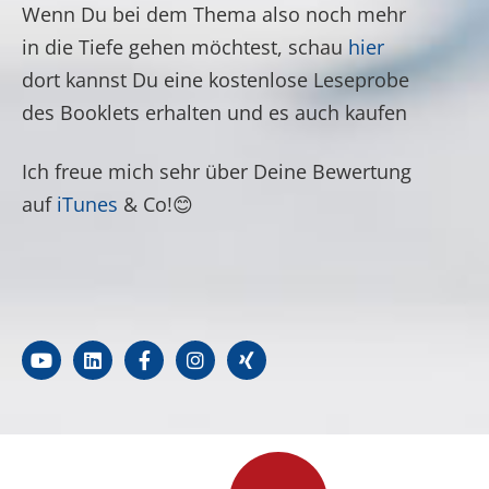
Wenn Du bei dem Thema also noch mehr
in die Tiefe gehen möchtest, schau
hier
dort kannst Du eine kostenlose Leseprobe
des Booklets erhalten und es auch kaufen
Ich freue mich sehr über Deine Bewertung
auf
iTunes
& Co!😊