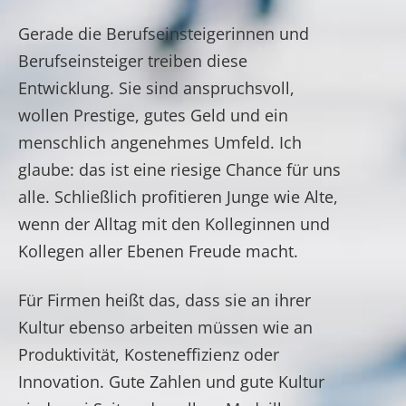
Gerade die Berufseinsteigerinnen und
Berufseinsteiger treiben diese
Entwicklung. Sie sind anspruchsvoll,
wollen Prestige, gutes Geld und ein
menschlich angenehmes Umfeld. Ich
glaube: das ist eine riesige Chance für uns
alle. Schließlich profitieren Junge wie Alte,
wenn der Alltag mit den Kolleginnen und
Kollegen aller Ebenen Freude macht.
Für Firmen heißt das, dass sie an ihrer
Kultur ebenso arbeiten müssen wie an
Produktivität, Kosteneffizienz oder
Innovation. Gute Zahlen und gute Kultur