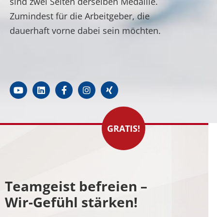
sind zwei Seiten derselben Medaille.
Zumindest für die Arbeitgeber, die
dauerhaft vorne dabei sein möchten.
GRATIS!
Teamgeist befreien –
Wir-Gefühl stärken!