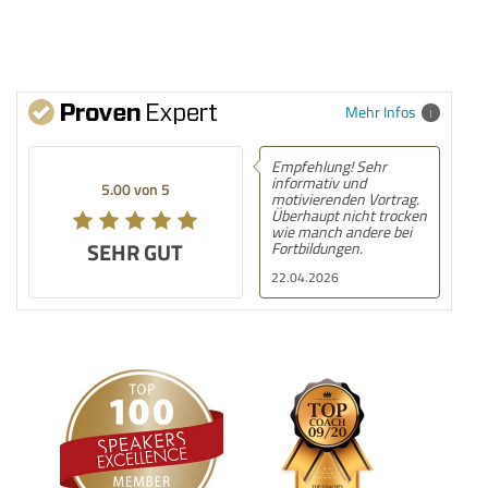
Mehr Infos
Empfehlung! Sehr
informativ und
5.00 von 5
motivierenden Vortrag.
Überhaupt nicht trocken
wie manch andere bei
SEHR GUT
Fortbildungen.
22.04.2026