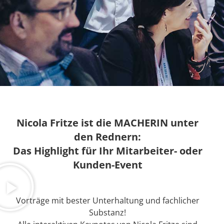
Nicola Fritze ist die MACHERIN unter
den Rednern:
Das Highlight für Ihr Mitarbeiter- oder
Kunden-Event
Vorträge mit bester Unterhaltung und fachlicher
Substanz!