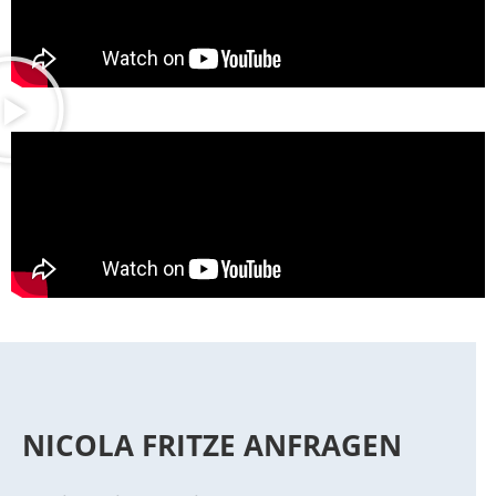
NICOLA FRITZE ANFRAGEN