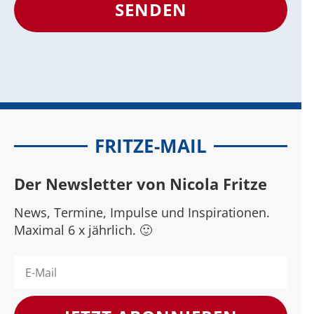
SENDEN
FRITZE-MAIL
Der Newsletter von Nicola Fritze
News, Termine, Impulse und Inspirationen.
Maximal 6 x jährlich. 🙂