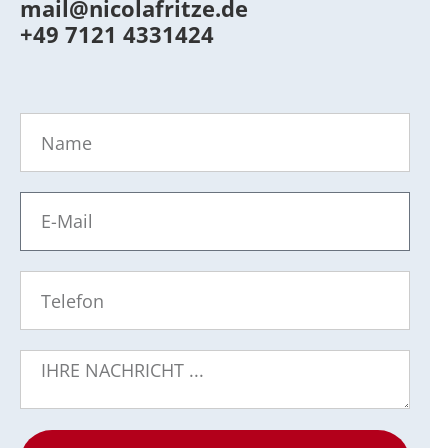
mail@nicolafritze.de
+49 7121 4331424