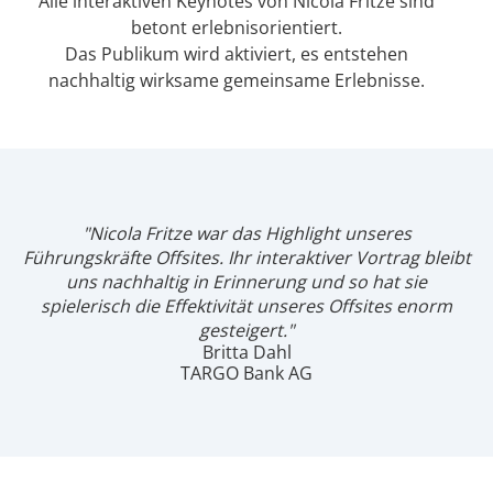
Alle interaktiven Keynotes von Nicola Fritze sind
betont erlebnisorientiert.
Das Publikum wird aktiviert, es entstehen
nachhaltig wirksame gemeinsame Erlebnisse.
"Nicola Fritze war das Highlight unseres
Führungskräfte Offsites. Ihr interaktiver Vortrag bleibt
uns nachhaltig in Erinnerung und so hat sie
spielerisch die Effektivität unseres Offsites enorm
gesteigert."
Britta Dahl
TARGO Bank AG