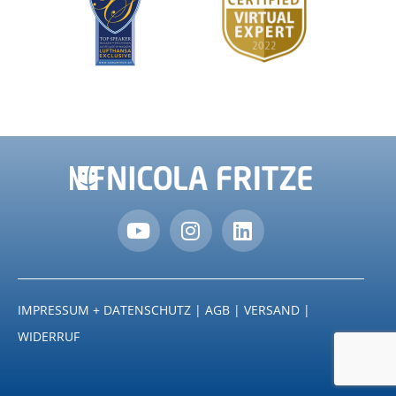
IMPRESSUM + DATENSCHUTZ
|
AGB
|
VERSAND
|
WIDERRUF