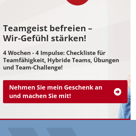
Teamgeist befreien –
Wir-Gefühl stärken!
4 Wochen - 4 Impulse: Checkliste für
Teamfähigkeit, Hybride Teams, Übungen
und Team-Challenge!
Nehmen Sie mein Geschenk an
und machen Sie mit!