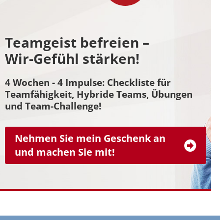
Teamgeist befreien –
Wir-Gefühl stärken!
4 Wochen - 4 Impulse: Checkliste für
Teamfähigkeit, Hybride Teams, Übungen
und Team-Challenge!
Nehmen Sie mein Geschenk an
und machen Sie mit!