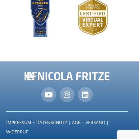
IMPRESSUM + DATENSCHUTZ
|
AGB
|
VERSAND
|
WIDERRUF