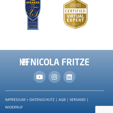
IMPRESSUM + DATENSCHUTZ
|
AGB
|
VERSAND
|
WIDERRUF