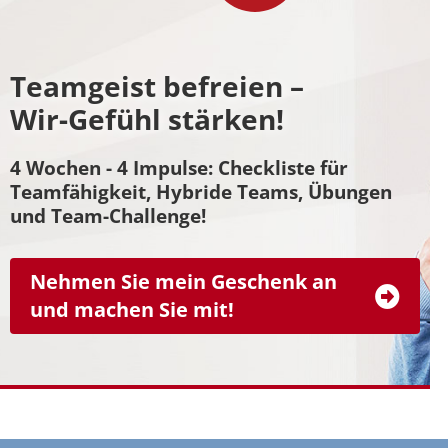
Teamgeist befreien –
Wir-Gefühl stärken!
4 Wochen - 4 Impulse: Checkliste für
Teamfähigkeit, Hybride Teams, Übungen
und Team-Challenge!
Nehmen Sie mein Geschenk an
und machen Sie mit!