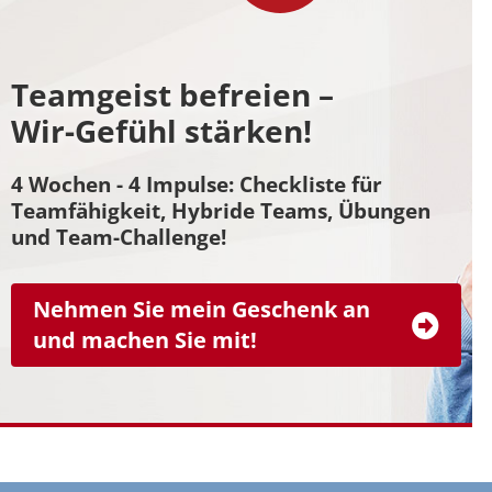
Teamgeist befreien –
Wir-Gefühl stärken!
4 Wochen - 4 Impulse: Checkliste für
Teamfähigkeit, Hybride Teams, Übungen
und Team-Challenge!
Nehmen Sie mein Geschenk an
und machen Sie mit!