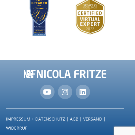
IMPRESSUM + DATENSCHUTZ
|
AGB
|
VERSAND
|
WIDERRUF