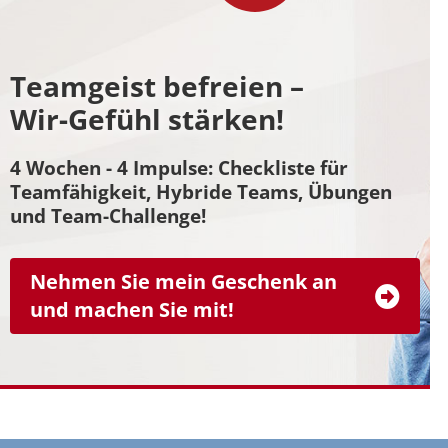
Teamgeist befreien –
Wir-Gefühl stärken!
4 Wochen - 4 Impulse: Checkliste für
Teamfähigkeit, Hybride Teams, Übungen
und Team-Challenge!
Nehmen Sie mein Geschenk an
und machen Sie mit!