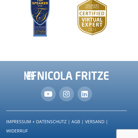
IMPRESSUM + DATENSCHUTZ
|
AGB
|
VERSAND
|
WIDERRUF