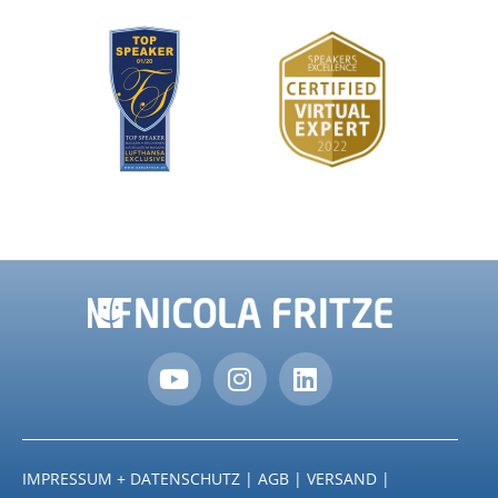
IMPRESSUM + DATENSCHUTZ
|
AGB
|
VERSAND
|