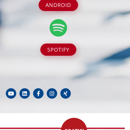
ANDROID
SPOTIFY