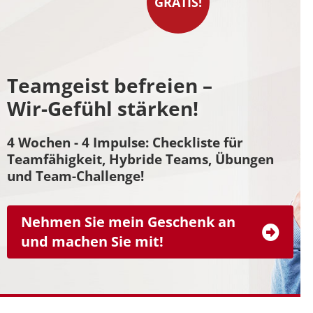
GRATIS!
Teamgeist befreien –
Wir-Gefühl stärken!
4 Wochen - 4 Impulse: Checkliste für
Teamfähigkeit, Hybride Teams, Übungen
und Team-Challenge!
Nehmen Sie mein Geschenk an
und machen Sie mit!