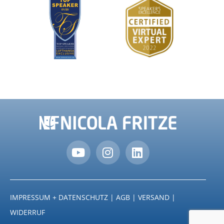
IMPRESSUM + DATENSCHUTZ
|
AGB
|
VERSAND
|
WIDERRUF