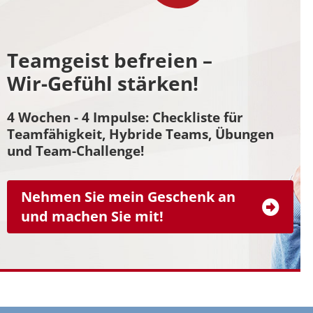
Teamgeist befreien –
Wir-Gefühl stärken!
4 Wochen - 4 Impulse: Checkliste für
Teamfähigkeit, Hybride Teams, Übungen
und Team-Challenge!
Nehmen Sie mein Geschenk an
und machen Sie mit!