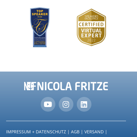
IMPRESSUM + DATENSCHUTZ
|
AGB
|
VERSAND
|