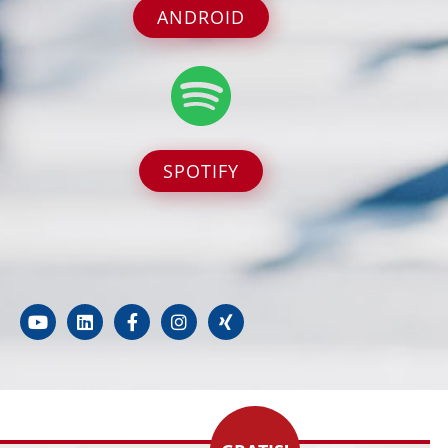
ANDROID
SPOTIFY