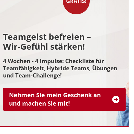
GRATIS!
Teamgeist befreien –
Wir-Gefühl stärken!
4 Wochen - 4 Impulse: Checkliste für
Teamfähigkeit, Hybride Teams, Übungen
und Team-Challenge!
Nehmen Sie mein Geschenk an
und machen Sie mit!