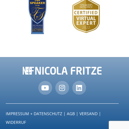
IMPRESSUM + DATENSCHUTZ
|
AGB
|
VERSAND
|
WIDERRUF