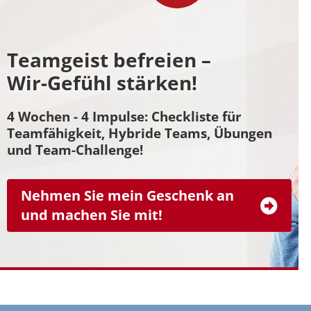
Teamgeist befreien –
Wir-Gefühl stärken!
4 Wochen - 4 Impulse: Checkliste für
Teamfähigkeit, Hybride Teams, Übungen
und Team-Challenge!
Nehmen Sie mein Geschenk an
und machen Sie mit!