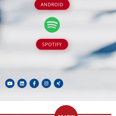
ANDROID
SPOTIFY