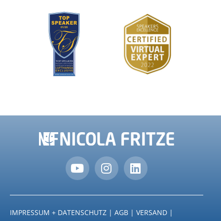
IMPRESSUM + DATENSCHUTZ
|
AGB
|
VERSAND
|