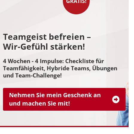
GRATIS!
Teamgeist befreien –
Wir-Gefühl stärken!
4 Wochen - 4 Impulse: Checkliste für
Teamfähigkeit, Hybride Teams, Übungen
und Team-Challenge!
Nehmen Sie mein Geschenk an
und machen Sie mit!