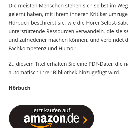
Die meisten Menschen stehen sich selbst im Weg, 
gelernt haben, mit ihrem inneren Kritiker umzug
Hörbuch beschreibt sie, wie die Hörer Selbst-Sab
unterstützende Ressourcen verwandeln, die sie s
und zufriedener machen können, und verbindet d
Fachkompetenz und Humor.
Zu diesem Titel erhalten Sie eine PDF-Datei, die
automatisch Ihrer Bibliothek hinzugefügt wird.
Hörbuch