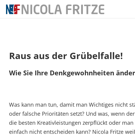
Raus aus der Grübelfalle!
Wie Sie Ihre Denkgewohnheiten ändern
Was kann man tun, damit man Wichtiges nicht st
oder falsche Prioritäten setzt? Und was, wenn der 
die besten Kreativleistungen zerpflückt oder man
einfach nicht entscheiden kann? Nicola Fritze wei