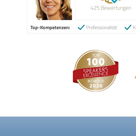
425 Bewertungen
Top-Kompetenzen:
Professionalität
K
X