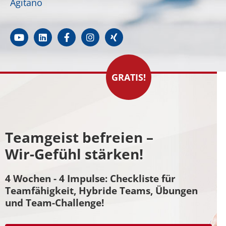
Agitano
GRATIS!
Teamgeist befreien –
Wir-Gefühl stärken!
4 Wochen - 4 Impulse: Checkliste für
Teamfähigkeit, Hybride Teams, Übungen
und Team-Challenge!