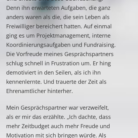
Denn ihn erwarteten Aufgaben, die ganz
anders waren als die, die sein Leben als
Freiwilliger bereichert hatten. Auf einmal
ging es um Projektmanagement, interne
Koordinierungsaufgaben und Fundraising.
Die Vorfreude meines Gesprächspartners
schlug schnell in Frustration um. Er hing
demotiviert in den Seilen, als ich ihn
kennenlernte. Und trauerte der Zeit als
Ehrenamtlicher hinterher.
Mein Gesprächspartner war verzweifelt,
als er mir das erzählte. „Ich dachte, dass
mehr Zeitbudget auch mehr Freude und
Motivation mit sich bringen würde. Als