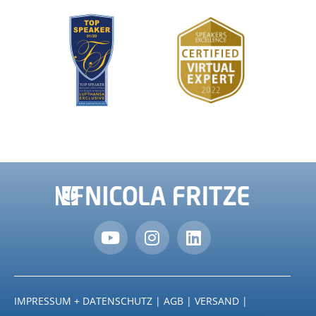
IMPRESSUM + DATENSCHUTZ
|
AGB
|
VERSAND
|