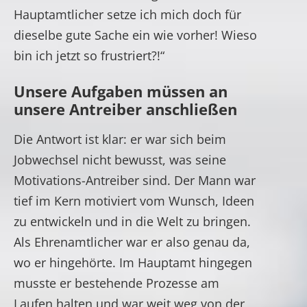
Hauptamtlicher setze ich mich doch für
dieselbe gute Sache ein wie vorher! Wieso
bin ich jetzt so frustriert?!“
Unsere Aufgaben müssen an
unsere Antreiber anschließen
Die Antwort ist klar: er war sich beim
Jobwechsel nicht bewusst, was seine
Motivations-Antreiber sind. Der Mann war
tief im Kern motiviert vom Wunsch, Ideen
zu entwickeln und in die Welt zu bringen.
Als Ehrenamtlicher war er also genau da,
wo er hingehörte. Im Hauptamt hingegen
musste er bestehende Prozesse am
Laufen halten und war weit weg von der