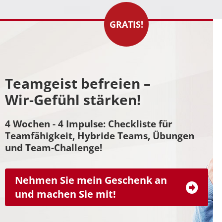
GRATIS!
Teamgeist befreien –
Wir-Gefühl stärken!
4 Wochen - 4 Impulse: Checkliste für
Teamfähigkeit, Hybride Teams, Übungen
und Team-Challenge!
Nehmen Sie mein Geschenk an
und machen Sie mit!