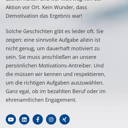
Aktion vor Ort. Kein Wunder, dass
Demotivation das Ergebnis war!
Solche Geschichten gibt es leider oft. Sie
zeigen: eine sinnvolle Aufgabe allein ist
nicht genug, um dauerhaft motiviert zu
sein. Sie muss anschließen an unsere
persönlichen Motivations-Antreiber. Und
die müssen wir kennen und respektieren,
um die richtigen Aufgaben auszuwählen.
Ganz egal, ob im bezahlten Beruf oder im
ehrenamtlichen Engagement.