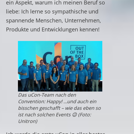
ein Aspekt, warum ich meinen Beruf so
liebe: Ich lerne so sympathische und
spannende Menschen, Unternehmen,
Produkte und Entwicklungen kennen!
Das uCon-Team nach den
Convention: Happy! …und auch ein
bisschen geschafft – wie das eben so
ist nach solchen Events 😉 (Foto:
Unitron)