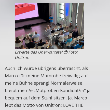
Erwarte das Unerwartete! 🙂 Foto:
Unitron
Auch ich wurde übrigens überrascht, als
Marco für meine Mutprobe freiwillig auf
meine Bühne sprang! Normalerweise
bleibt mein/e „Mutproben-Kandidat/in“ ja
bequem auf dem Stuhl sitzen. Ja, Marco
lebt das Motto von Unitron: LOVE THE