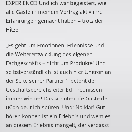
EXPERIENCE! Und ich war begeistert, wie
alle Gäste in meinem Vortrag aktiv ihre
Erfahrungen gemacht haben – trotz der
Hitze!
„Es geht um Emotionen, Erlebnisse und
die Weiterentwicklung des eigenen
Fachgeschäfts – nicht um Produkte! Und
selbstverständlich ist auch hier Unitron an
der Seite seiner Partner.“, betont der
Geschäftsbereichsleiter Ed Theunissen
immer wieder! Das konnten die Gäste der
uCon deutlich spüren! Und: Na klar! Gut
hören können ist ein Erlebnis und wem es
an diesem Erlebnis mangelt, der verpasst