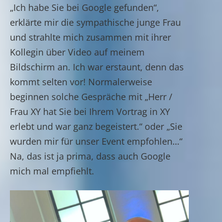
„Ich habe Sie bei Google gefunden“,
erklärte mir die sympathische junge Frau
und strahlte mich zusammen mit ihrer
Kollegin über Video auf meinem
Bildschirm an. Ich war erstaunt, denn das
kommt selten vor! Normalerweise
beginnen solche Gespräche mit „Herr /
Frau XY hat Sie bei Ihrem Vortrag in XY
erlebt und war ganz begeistert.“ oder „Sie
wurden mir für unser Event empfohlen…“
Na, das ist ja prima, dass auch Google
mich mal empfiehlt.