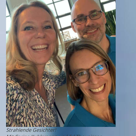
Strahlende Gesichter!