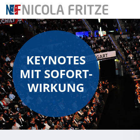
KEYNOTES
MIT SOFORT-
WIRKUNG