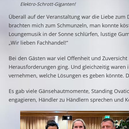
Elektro-Schrott-Giganten!
Überall auf der Veranstaltung war die Liebe zum 
brachten mich zum Schmunzeln, man konnte köstl
Loungemusik in der Sonne schlürfen, lustige Gu
„Wir lieben Fachhandel!“
Bei den Gästen war viel Offenheit und Zuversicht
Herausforderungen ging. Und gleichzeitig waren 
vernehmen, welche Lösungen es geben könnte. D
Es gab viele Gänsehautmomente, Standing Ovatio
engagieren, Händler zu Händlern sprechen und Ko