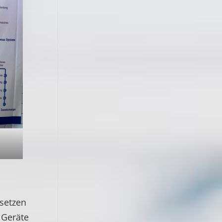
setzen
 Geräte