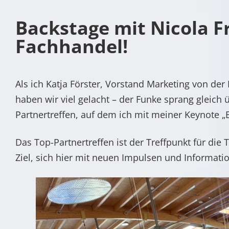
Backstage mit Nicola Fr
Fachhandel!
Als ich Katja Förster, Vorstand Marketing von de
haben wir viel gelacht – der Funke sprang gleich 
Partnertreffen, auf dem ich mit meiner Keynote 
Das Top-Partnertreffen ist der Treffpunkt für d
Ziel, sich hier mit neuen Impulsen und Informatio