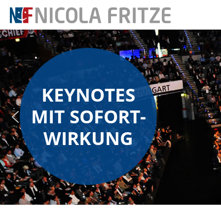
KEYNOTES
MIT SOFORT-
WIRKUNG