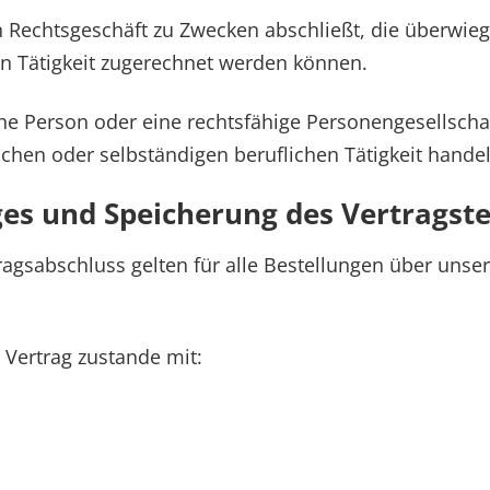
ein Rechtsgeschäft zu Zwecken abschließt, die überwie
en Tätigkeit zugerechnet werden können.
che Person oder eine rechtsfähige Personengesellschaf
chen oder selbständigen beruflichen Tätigkeit handel
es und Speicherung des Vertragste
gsabschluss gelten für alle Bestellungen über unsere
 Vertrag zustande mit: