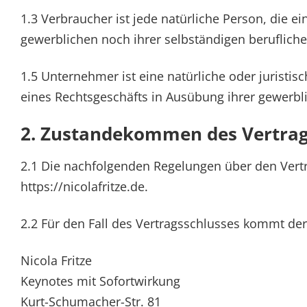
1.3 Verbraucher ist jede natürliche Person, die 
gewerblichen noch ihrer selbständigen beruflich
1.5 Unternehmer ist eine natürliche oder juristis
eines Rechtsgeschäfts in Ausübung ihrer gewerbli
2. Zustandekommen des Vertrag
2.1 Die nachfolgenden Regelungen über den Vertra
https://nicolafritze.de.
2.2 Für den Fall des Vertragsschlusses kommt der
Nicola Fritze
Keynotes mit Sofortwirkung
Kurt-Schumacher-Str. 81