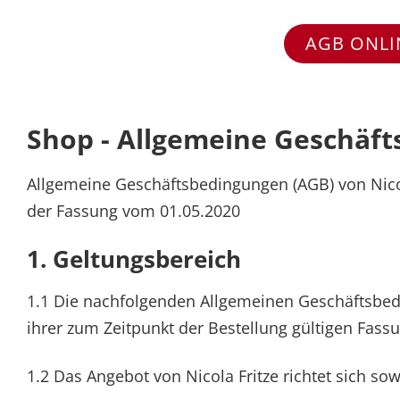
AGB ONLI
Shop - Allgemeine Geschäf
Allgemeine Geschäftsbedingungen (AGB) von Nicola
der Fassung vom 01.05.2020
1. Geltungsbereich
1.1 Die nachfolgenden Allgemeinen Geschäftsbedi
ihrer zum Zeitpunkt der Bestellung gültigen Fass
1.2 Das Angebot von Nicola Fritze richtet sich s