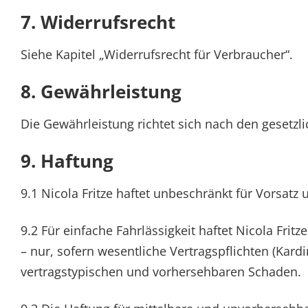
7. Widerrufsrecht
Siehe Kapitel „Widerrufsrecht für Verbraucher“.
8. Gewährleistung
Die Gewährleistung richtet sich nach den gesetz
9. Haftung
9.1 Nicola Fritze haftet unbeschränkt für Vorsatz 
9.2 Für einfache Fahrlässigkeit haftet Nicola Fri
– nur, sofern wesentliche Vertragspflichten (Kardi
vertragstypischen und vorhersehbaren Schaden.