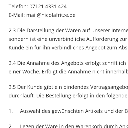
Telefon: 07121 4331 424
E-Mail: mail@nicolafritze.de
2.3 Die Darstellung der Waren auf unserer Internet
sondern ist eine unverbindliche Aufforderung zu
Kunde ein für ihn verbindliches Angebot zum Absc
2.4 Die Annahme des Angebots erfolgt schriftlic
einer Woche. Erfolgt die Annahme nicht innerhalb 
2.5 Der Kunde gibt ein bindendes Vertragsangebo
durchläuft. Die Bestellung erfolgt in den folgende
1. Auswahl des gewünschten Artikels und der 
2. Legen der Ware in den Warenkorb durch Ankl