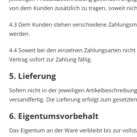
von dem Kunden zusätzlich zu tragen, soweit nicht
4.3 Dem Kunden stehen verschiedene Zahlungsmö
werden.
4.4 Soweit bei den einzelnen Zahlungsarten nic
Vertrag sofort zur Zahlung fällig.
5. Lieferung
Sofern nicht in der jeweiligen Artikelbeschreibun
versandfertig. Die Lieferung erfolgt zum gesetz
6. Eigentumsvorbehalt
Das Eigentum an der Ware verbleibt bis zur vollst