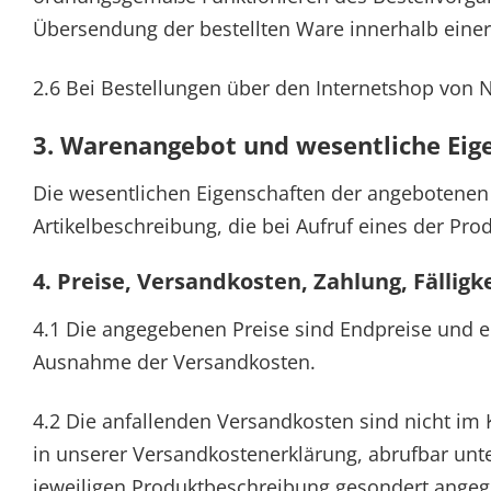
Übersendung der bestellten Ware innerhalb eine
2.6 Bei Bestellungen über den Internetshop von Ni
3. Warenangebot und wesentliche Eig
Die wesentlichen Eigenschaften der angebotenen 
Artikelbeschreibung, die bei Aufruf eines der Pr
4. Preise, Versandkosten, Zahlung, Fälligk
4.1 Die angegebenen Preise sind Endpreise und en
Ausnahme der Versandkosten.
4.2 Die anfallenden Versandkosten sind nicht im 
in unserer Versandkostenerklärung, abrufbar un
jeweiligen Produktbeschreibung gesondert angeg